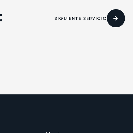
SIGUIENTE SERVICIO