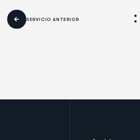
SERVICIO ANTERIOR