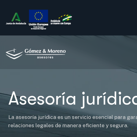
Asesoría jurídic
La asesoría jurídica es un servicio esencial para g
relaciones legales de manera eficiente y segura.