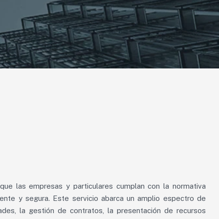
ar que las empresas y particulares cumplan con la normativa
iente y segura. Este servicio abarca un amplio espectro de
ades, la gestión de contratos, la presentación de recursos