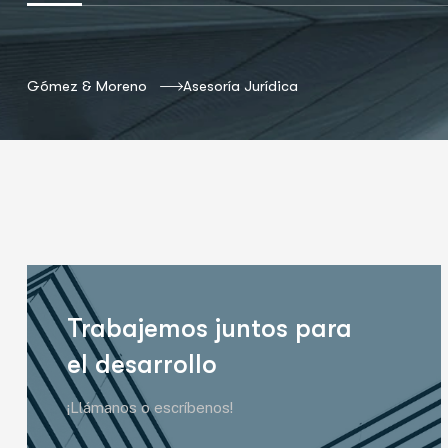
Gómez & Moreno
Asesoría Jurídica
Trabajemos juntos para
el desarrollo
¡Llámanos o escríbenos!