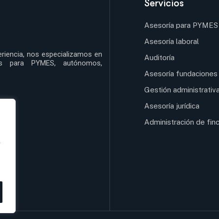
Servicios
Asesoría para PYMES
Asesoría laboral
riencia, nos especializamos en
Auditoría
ales para PYMES, autónomos,
Asesoría fundaciones
Gestión administrativ
Asesoría jurídica
Administración de fin