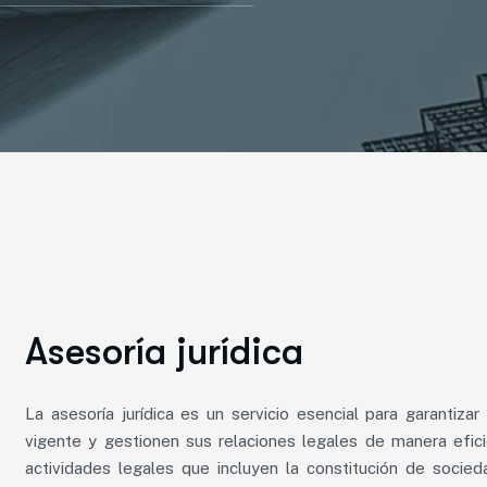
Asesoría jurídica
La asesoría jurídica es un servicio esencial para garantiz
vigente y gestionen sus relaciones legales de manera efic
actividades legales que incluyen la constitución de socied