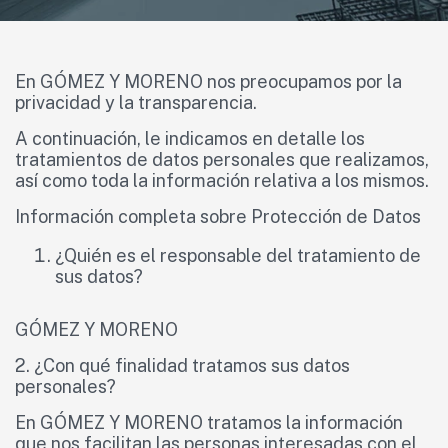
En GÓMEZ Y MORENO nos preocupamos por la
privacidad y la transparencia.
A continuación, le indicamos en detalle los
tratamientos de datos personales que realizamos,
así como toda la información relativa a los mismos.
Información completa sobre Protección de Datos
¿Quién es el responsable del tratamiento de
sus datos?
GÓMEZ Y MORENO
2. ¿Con qué finalidad tratamos sus datos
personales?
En GÓMEZ Y MORENO tratamos la información
que nos facilitan las personas interesadas con el