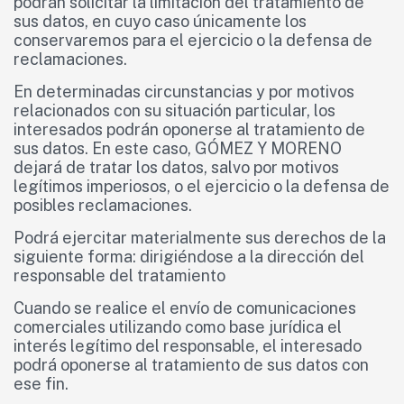
podrán solicitar la limitación del tratamiento de
sus datos, en cuyo caso únicamente los
conservaremos para el ejercicio o la defensa de
reclamaciones.
En determinadas circunstancias y por motivos
relacionados con su situación particular, los
interesados podrán oponerse al tratamiento de
sus datos. En este caso, GÓMEZ Y MORENO
dejará de tratar los datos, salvo por motivos
legítimos imperiosos, o el ejercicio o la defensa de
posibles reclamaciones.
Podrá ejercitar materialmente sus derechos de la
siguiente forma: dirigiéndose a la dirección del
responsable del tratamiento
Cuando se realice el envío de comunicaciones
comerciales utilizando como base jurídica el
interés legítimo del responsable, el interesado
podrá oponerse al tratamiento de sus datos con
ese fin.