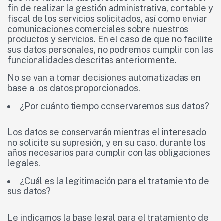
fin de realizar la gestión administrativa, contable y
fiscal de los servicios solicitados, así como enviar
comunicaciones comerciales sobre nuestros
productos y servicios. En el caso de que no facilite
sus datos personales, no podremos cumplir con las
funcionalidades descritas anteriormente.
No se van a tomar decisiones automatizadas en
base a los datos proporcionados.
¿Por cuánto tiempo conservaremos sus datos?
Los datos se conservarán mientras el interesado
no solicite su supresión, y en su caso, durante los
años necesarios para cumplir con las obligaciones
legales.
¿Cuál es la legitimación para el tratamiento de
sus datos?
Le indicamos la base legal para el tratamiento de