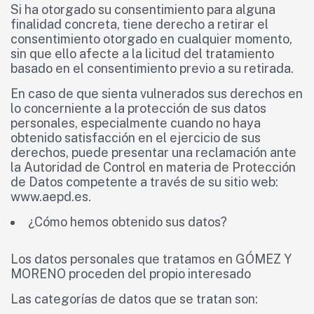
Si ha otorgado su consentimiento para alguna
finalidad concreta, tiene derecho a retirar el
consentimiento otorgado en cualquier momento,
sin que ello afecte a la licitud del tratamiento
basado en el consentimiento previo a su retirada.
En caso de que sienta vulnerados sus derechos en
lo concerniente a la protección de sus datos
personales, especialmente cuando no haya
obtenido satisfacción en el ejercicio de sus
derechos, puede presentar una reclamación ante
la Autoridad de Control en materia de Protección
de Datos competente a través de su sitio web:
www.aepd.es.
¿Cómo hemos obtenido sus datos?
Los datos personales que tratamos en GÓMEZ Y
MORENO proceden del propio interesado
Las categorías de datos que se tratan son: