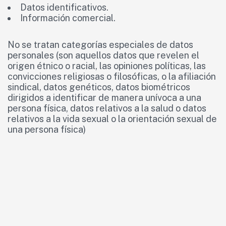
Datos identificativos.
Información comercial.
No se tratan categorías especiales de datos
personales (son aquellos datos que revelen el
origen étnico o racial, las opiniones políticas, las
convicciones religiosas o filosóficas, o la afiliación
sindical, datos genéticos, datos biométricos
dirigidos a identificar de manera unívoca a una
persona física, datos relativos a la salud o datos
relativos a la vida sexual o la orientación sexual de
una persona física)