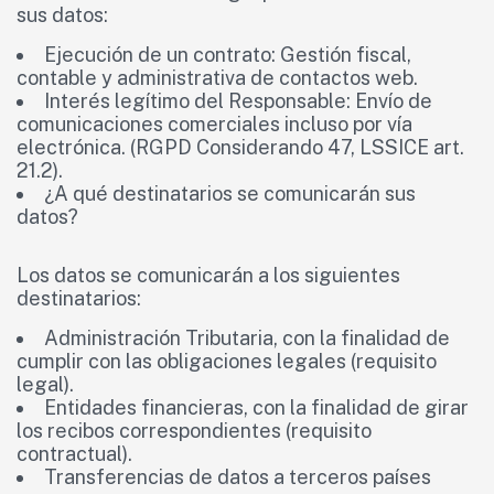
sus datos:
Ejecución de un contrato: Gestión fiscal,
contable y administrativa de contactos web.
Interés legítimo del Responsable: Envío de
comunicaciones comerciales incluso por vía
electrónica. (RGPD Considerando 47, LSSICE art.
21.2).
¿A qué destinatarios se comunicarán sus
datos?
Los datos se comunicarán a los siguientes
destinatarios:
Administración Tributaria, con la finalidad de
cumplir con las obligaciones legales (requisito
legal).
Entidades financieras, con la finalidad de girar
los recibos correspondientes (requisito
contractual).
Transferencias de datos a terceros países