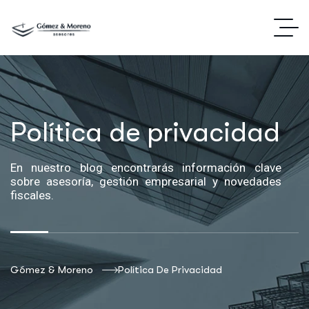
Política de privacidad
En nuestro blog encontrarás información clave
sobre asesoría, gestión empresarial y novedades
fiscales.
Gómez & Moreno
Política De Privacidad