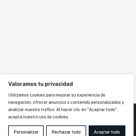
Valoramos tu privacidad
Utilizamos cookies para mejorar su experiencia de
navegación, ofrecer anuncios o contenido personalizados y
analizar nuestro tráfico. Al hacer clic en "Aceptar todo",
acepta nuestro uso de cookies.
Personalizar
Rechazar todo
Aceptar todo