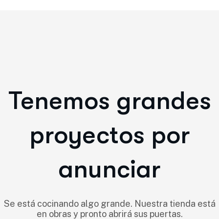
Tenemos grandes
proyectos por
anunciar
Se está cocinando algo grande. Nuestra tienda está
en obras y pronto abrirá sus puertas.