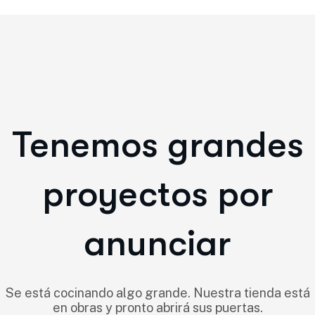
Tenemos grandes
proyectos por
anunciar
Se está cocinando algo grande. Nuestra tienda está
en obras y pronto abrirá sus puertas.